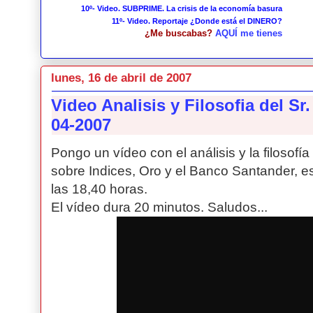
10º- Video. SUBPRIME. La crisis de la economía basura
11º- Video. Reportaje ¿Donde está el DINERO?
¿Me buscabas?
AQUÍ me tienes
lunes, 16 de abril de 2007
Video Analisis y Filosofia del Sr.
04-2007
Pongo un vídeo con el análisis y la filosofía
sobre Indices, Oro y el Banco Santander, e
las 18,40 horas.
El vídeo dura 20 minutos. Saludos...