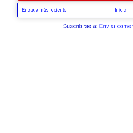
Entrada más reciente
Inicio
Suscribirse a:
Enviar comen