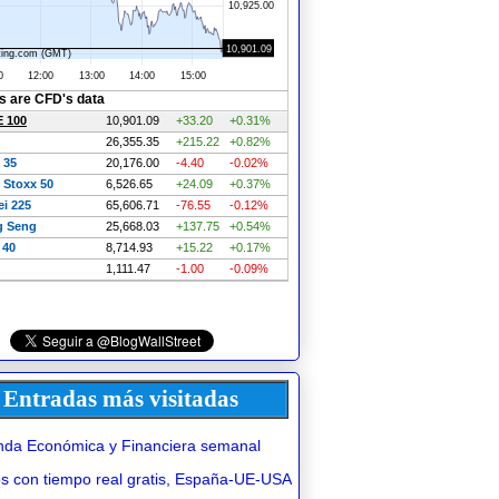
Entradas más visitadas
da Económica y Financiera semanal
 con tiempo real gratis, España-UE-USA