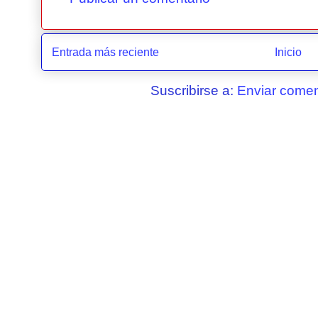
Entrada más reciente
Inicio
Suscribirse a:
Enviar comen