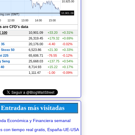
Entradas más visitadas
da Económica y Financiera semanal
 con tiempo real gratis, España-UE-USA