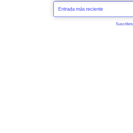
Entrada más reciente
Suscribir