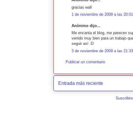
gracias wall
1 de noviembre de 2009 a las 20:01
Anónimo dijo...
Me encanta el blog, me parecen sup
venido muy bien para un trabajo que
seguir así :D
3 de noviembre de 2009 a las 21:33
Publicar un comentario
Entrada más reciente
Suscribir