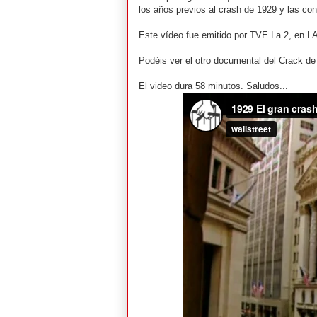
los años previos al crash de 1929 y las con
Este vídeo fue emitido por TVE La 2, en
Podéis ver el otro documental del Crack d
El video dura 58 minutos. Saludos...