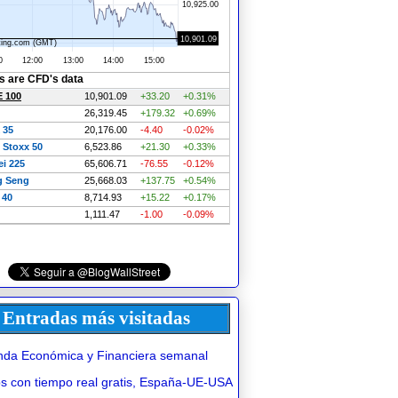
Entradas más visitadas
da Económica y Financiera semanal
 con tiempo real gratis, España-UE-USA