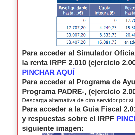
Para acceder al Simulador Oficia
la renta IRPF 2.010 (ejercicio 2.
PINCHAR AQUÍ
Para acceder al Programa de Ayu
Programa PADRE-, (ejercicio 2.0
Descarga alternativa de otro servidor por si
Para acceder a la Guia Fiscal 2.
y respuestas sobre el IRPF
PINC
siguiente imagen: