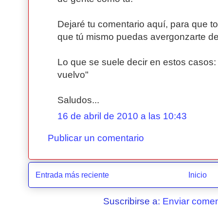
Dejaré tu comentario aquí, para que t
que tú mismo puedas avergonzarte de 
Lo que se suele decir en estos casos
vuelvo"
Saludos...
16 de abril de 2010 a las 10:43
Publicar un comentario
Entrada más reciente
Inicio
Suscribirse a:
Enviar comen