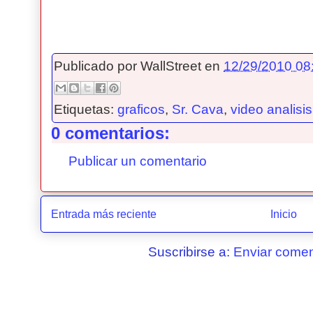
Publicado por
WallStreet
en
12/29/2010 08:
Etiquetas:
graficos
,
Sr. Cava
,
video analisis
0 comentarios:
Publicar un comentario
Entrada más reciente
Inicio
Suscribirse a:
Enviar comen