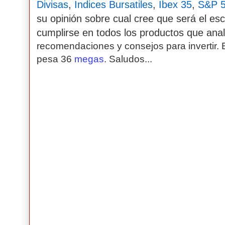
Divisas
,
Indices Bursatiles
,
Ibex 35
,
S&P 
su opinión sobre cual cree que será el e
cumplirse en todos los productos que an
recomendaciones y consejos para invertir. 
pesa 36
megas
. Saludos...