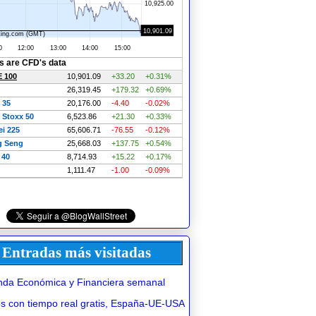
Entradas más visitadas
da Económica y Financiera semanal
 con tiempo real gratis, España-UE-USA