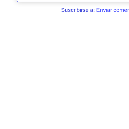
Suscribirse a:
Enviar comen