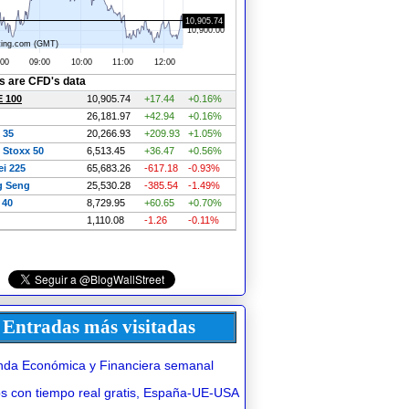
Entradas más visitadas
da Económica y Financiera semanal
 con tiempo real gratis, España-UE-USA