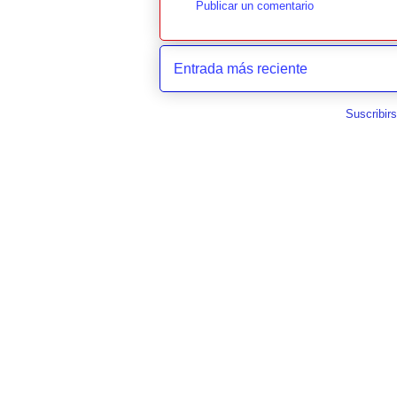
Publicar un comentario
Entrada más reciente
Suscribir