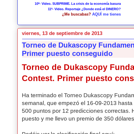
10º- Video. SUBPRIME. La crisis de la economía basura
11º- Video. Reportaje ¿Donde está el DINERO?
¿Me buscabas?
AQUÍ me tienes
viernes, 13 de septiembre de 2013
Torneo de Dukascopy Fundamenta
Primer puesto conseguido
Torneo de Dukascopy Funda
Contest. Primer puesto con
Ha terminado el Torneo Dukascopy Fundam
semanal, que empezó el 16-09-2013 hasta 
500 puntos por 12 predicciones correctas.
puesto y me llevo un premio de 350 dólares, 