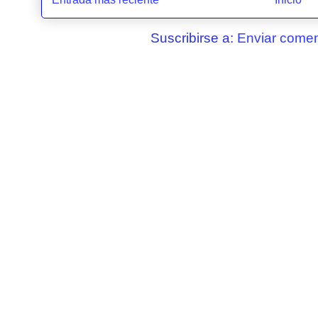
Suscribirse a:
Enviar comen