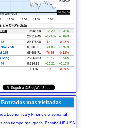
Entradas más visitadas
da Económica y Financiera semanal
 con tiempo real gratis, España-UE-USA