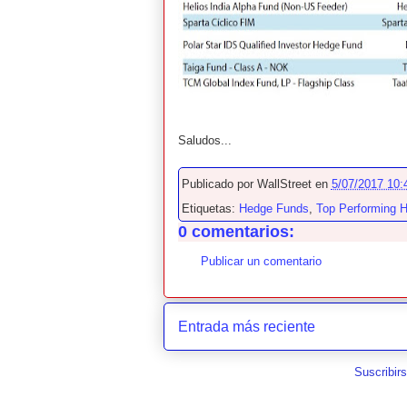
Saludos...
Publicado por
WallStreet
en
5/07/2017 10:
Etiquetas:
Hedge Funds
,
Top Performing 
0 comentarios:
Publicar un comentario
Entrada más reciente
Suscribir