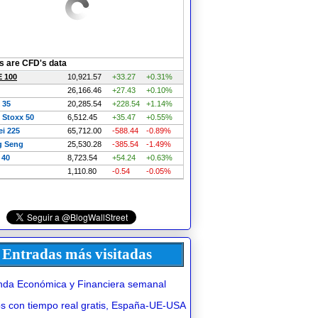
Entradas más visitadas
da Económica y Financiera semanal
 con tiempo real gratis, España-UE-USA