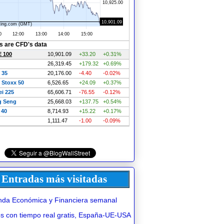
Entradas más visitadas
da Económica y Financiera semanal
 con tiempo real gratis, España-UE-USA