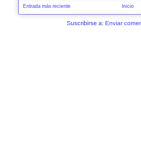
Entrada más reciente
Inicio
Suscribirse a:
Enviar comen