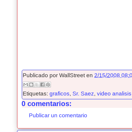
Publicado por
WallStreet
en
2/15/2008 08:0
Etiquetas:
graficos
,
Sr. Saez
,
video analisis
0 comentarios:
Publicar un comentario