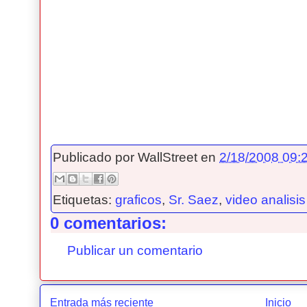
Publicado por
WallStreet
en
2/18/2008 09:2
Etiquetas:
graficos
,
Sr. Saez
,
video analisis
0 comentarios:
Publicar un comentario
Entrada más reciente
Inicio