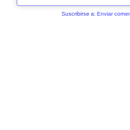
Suscribirse a:
Enviar comen