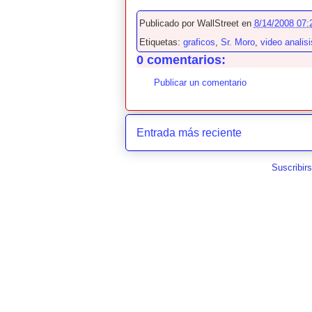
Publicado por
WallStreet
en
8/14/2008 07:
Etiquetas:
graficos
,
Sr. Moro
,
video analisi
0 comentarios:
Publicar un comentario
Entrada más reciente
Suscribir