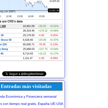
Entradas más visitadas
da Económica y Financiera semanal
 con tiempo real gratis, España-UE-USA