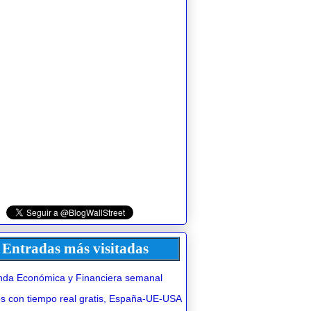
Entradas más visitadas
da Económica y Financiera semanal
 con tiempo real gratis, España-UE-USA