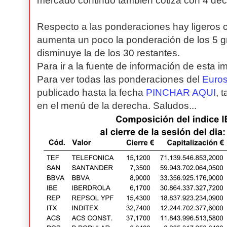
mercado continuo tambien cotiza con 4 dec
Respecto a las ponderaciones hay ligeros ca
aumenta un poco la ponderación de los 5 g
disminuye la de los 30 restantes.
Para ir a la fuente de información de esta 
Para ver todas las ponderaciones del
Euros
publicado hasta la fecha
PINCHAR AQUI
, 
en el menú de la derecha. Saludos...