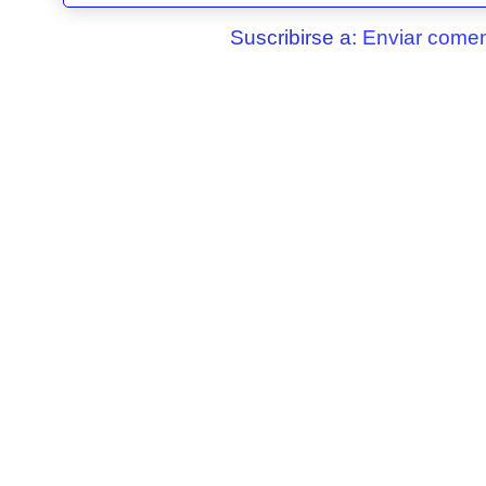
Suscribirse a:
Enviar comen