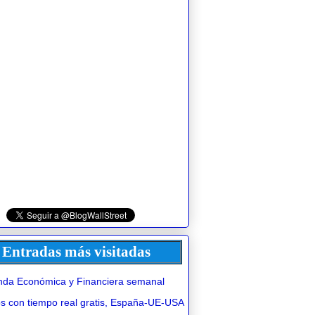
Entradas más visitadas
da Económica y Financiera semanal
 con tiempo real gratis, España-UE-USA