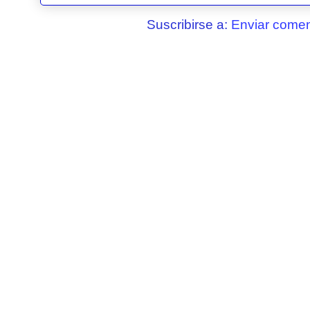
Suscribirse a:
Enviar comen