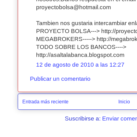
proyectobolsa@hotmail.com
Tambien nos gustaria intercambiar en
PROYECTO BOLSA---> http://proyecto
MEGABROKERS-----> http://megabrok
TODO SOBRE LOS BANCOS---->
http://asaltalabanca.blogspot.com
12 de agosto de 2010 a las 12:27
Publicar un comentario
Entrada más reciente
Inicio
Suscribirse a:
Enviar comen