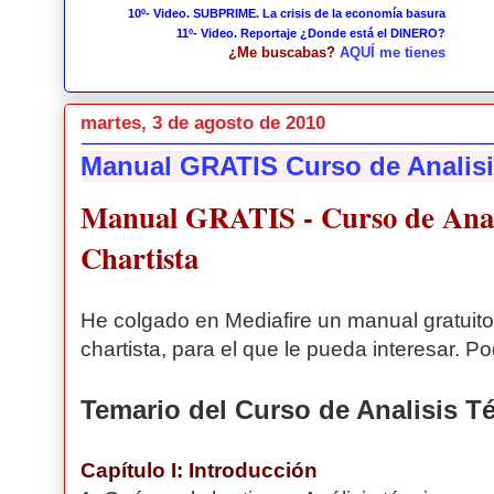
10º- Video. SUBPRIME. La crisis de la economía basura
11º- Video. Reportaje ¿Donde está el DINERO?
¿Me buscabas?
AQUÍ me tienes
martes, 3 de agosto de 2010
Manual GRATIS Curso de Analisis
Manual GRATIS - Curso de Anali
Chartista
He colgado en Mediafire un manual gratuito 
chartista, para el que le pueda interesar. 
Temario del Curso de Analisis Té
Capítulo I: Introducción