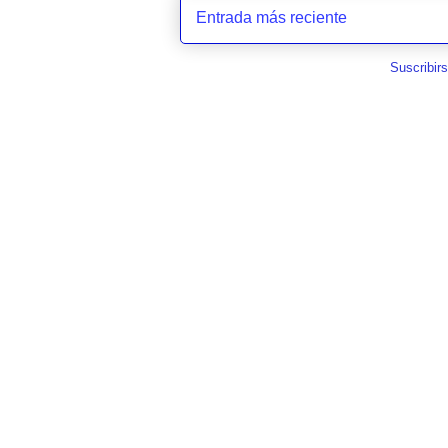
Entrada más reciente
Suscribir