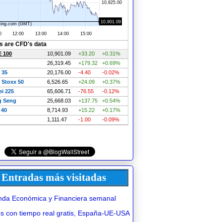
Entradas más visitadas
da Económica y Financiera semanal
 con tiempo real gratis, España-UE-USA