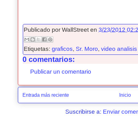
Publicado por
WallStreet
en
3/23/2012 02:2
Etiquetas:
graficos
,
Sr. Moro
,
video analisis
0 comentarios:
Publicar un comentario
Entrada más reciente
Inicio
Suscribirse a:
Enviar comen