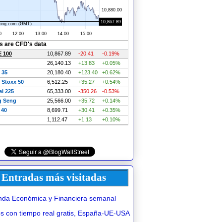
Entradas más visitadas
da Económica y Financiera semanal
 con tiempo real gratis, España-UE-USA