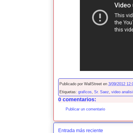
Publicado por
WallStreet
en
3/09/2012 12:
Etiquetas:
graficos
,
Sr. Saez
,
video analis
0 comentarios:
Publicar un comentario
Entrada más reciente