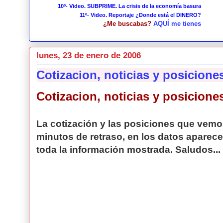
10º- Video. SUBPRIME. La crisis de la economía basura
11º- Video. Reportaje ¿Donde está el DINERO?
¿Me buscabas?
AQUÍ me tienes
lunes, 23 de enero de 2006
Cotizacion, noticias y posicione
Cotizacion, noticias y posicione
La cotización y las posiciones que vemos
minutos de retraso, en los datos aparece 
toda la información mostrada. Saludos...