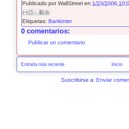
Publicado por
WallStreet
en
1/23/2006 10:0
Etiquetas:
Bankinter
0 comentarios:
Publicar un comentario
Entrada más reciente
Inicio
Suscribirse a:
Enviar comen