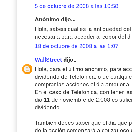
5 de octubre de 2008 a las 10:58
Anónimo dijo...
Hola, sabeis cual es la antiguedad del
necesaria para acceder al cobor del 
18 de octubre de 2008 a las 1:07
WallStreet
dijo...
Hola, para el último anonimo, para acc
dividendo de Telefonica, o de cualqui
comprar las acciones el dia anterior al
En el caso de Telefonica, con tener la
dia 11 de noviembre de 2.008 es sufici
dividendo.
Tambien debes saber que el dia que pa
de la acción comenzará a cotizar ese