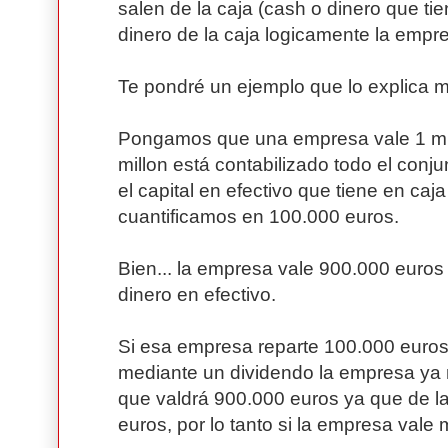
salen de la caja (cash o dinero que tien
dinero de la caja logicamente la empr
Te pondré un ejemplo que lo explica m
Pongamos que una empresa vale 1 mil
millon está contabilizado todo el conj
el capital en efectivo que tiene en caj
cuantificamos en 100.000 euros.
Bien... la empresa vale 900.000 euro
dinero en efectivo.
Si esa empresa reparte 100.000 euros 
mediante un dividendo la empresa ya n
que valdrá 900.000 euros ya que de la
euros, por lo tanto si la empresa vale