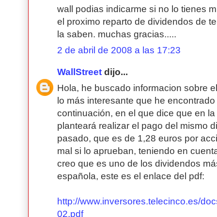
wall podias indicarme si no lo tienes
el proximo reparto de dividendos de tel
la saben. muchas gracias.....
2 de abril de 2008 a las 17:23
WallStreet
dijo...
Hola, he buscado informacion sobre el
lo más interesante que he encontrado
continuación, en el que dice que en la
planteará realizar el pago del mismo 
pasado, que es de 1,28 euros por acci
mal si lo aprueban, teniendo en cuenta 
creo que es uno de los dividendos más
española, este es el enlace del pdf:
http://www.inversores.telecinco.es/
02.pdf