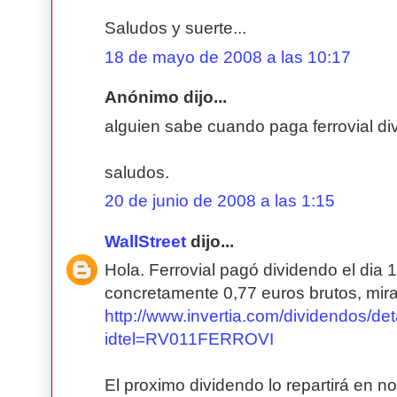
Saludos y suerte...
18 de mayo de 2008 a las 10:17
Anónimo dijo...
alguien sabe cuando paga ferrovial d
saludos.
20 de junio de 2008 a las 1:15
WallStreet
dijo...
Hola. Ferrovial pagó dividendo el dia 
concretamente 0,77 euros brutos, mira
http://www.invertia.com/dividendos/det
idtel=RV011FERROVI
El proximo dividendo lo repartirá en n