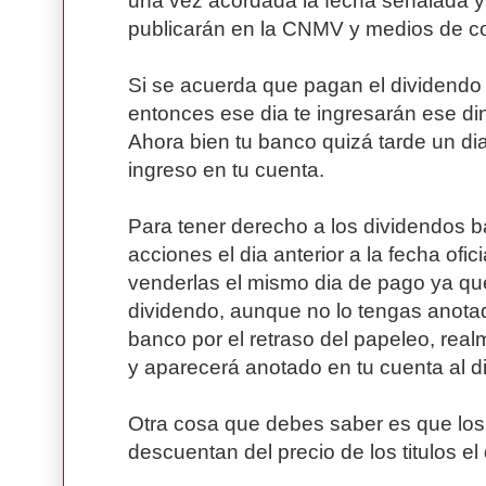
una vez acordada la fecha señalada y 
publicarán en la CNMV y medios de c
Si se acuerda que pagan el dividendo 
entonces ese dia te ingresarán ese di
Ahora bien tu banco quizá tarde un di
ingreso en tu cuenta.
Para tener derecho a los dividendos b
acciones el dia anterior a la fecha ofi
venderlas el mismo dia de pago ya qu
dividendo, aunque no lo tengas anotad
banco por el retraso del papeleo, real
y aparecerá anotado en tu cuenta al d
Otra cosa que debes saber es que los
descuentan del precio de los titulos el