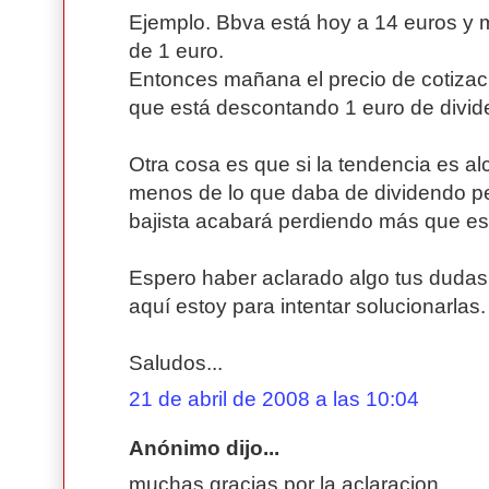
Ejemplo. Bbva está hoy a 14 euros y
de 1 euro.
Entonces mañana el precio de cotizaci
que está descontando 1 euro de divid
Otra cosa es que si la tendencia es alc
menos de lo que daba de dividendo pe
bajista acabará perdiendo más que es
Espero haber aclarado algo tus dudas,
aquí estoy para intentar solucionarlas.
Saludos...
21 de abril de 2008 a las 10:04
Anónimo dijo...
muchas gracias por la aclaracion