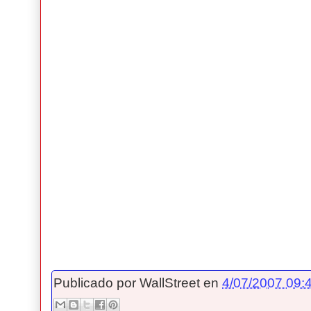
Publicado por
WallStreet
en
4/07/2007 09:4