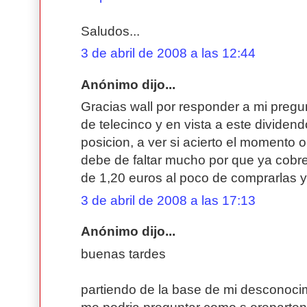
Saludos...
3 de abril de 2008 a las 12:44
Anónimo dijo...
Gracias wall por responder a mi preg
de telecinco y en vista a este divide
posicion, a ver si acierto el momento 
debe de faltar mucho por que ya cobre
de 1,20 euros al poco de comprarlas y
3 de abril de 2008 a las 17:13
Anónimo dijo...
buenas tardes
partiendo de la base de mi desconocim