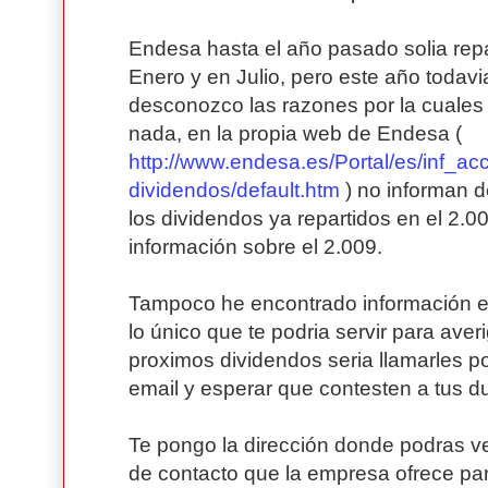
Endesa hasta el año pasado solia repa
Enero y en Julio, pero este año todavi
desconozco las razones por la cuales 
nada, en la propia web de Endesa (
http://www.endesa.es/Portal/es/inf_acc
dividendos/default.htm
) no informan 
los dividendos ya repartidos en el 2.0
información sobre el 2.009.
Tampoco he encontrado información en
lo único que te podria servir para ave
proximos dividendos seria llamarles por
email y esperar que contesten a tus d
Te pongo la dirección donde podras ve
de contacto que la empresa ofrece pa