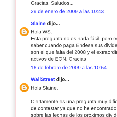
Gracias. Saludos...
29 de enero de 2009 a las 10:43
Slaine
dijo...
Hola WS.
Esta pregunta no es nada fácil, pero 
saber cuando paga Endesa sus divid
son el que falta del 2008 y el extraord
activos de EON. Gracias
16 de febrero de 2009 a las 10:54
WallStreet
dijo...
Hola Slaine.
Ciertamente es una pregunta muy dific
de contestar ya que no he encontrado
sobre las fechas de los próximos divi