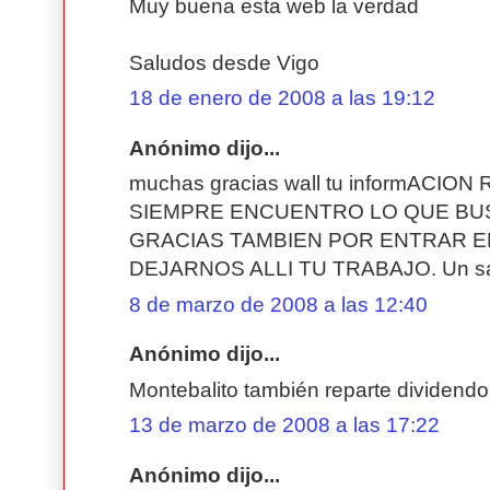
Muy buena esta web la verdad
Saludos desde Vigo
18 de enero de 2008 a las 19:12
Anónimo dijo...
muchas gracias wall tu informACIO
SIEMPRE ENCUENTRO LO QUE BU
GRACIAS TAMBIEN POR ENTRAR E
DEJARNOS ALLI TU TRABAJO. Un sa
8 de marzo de 2008 a las 12:40
Anónimo dijo...
Montebalito también reparte dividendo 
13 de marzo de 2008 a las 17:22
Anónimo dijo...