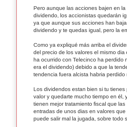
Pero aunque las acciones bajen en la
dividendo, los accionistas quedarán i
ya que aunque sus acciones han baja
dividendo y te quedas igual, pero la 
Como ya expliqué más arriba el divid
del precio de los valores el mismo dia
ha ocurrido con Telecinco ha perdid
era el dividendo) debido a que la tenden
tendencia fuera alcista habria perdi
Los dividendos estan bien si tu tiene
valor y quedarte mucho tiempo en él, 
tienen mejor tratamiento fiscal que las
entradas de unos dias en valores que
puede salir mal la jugada, sobre todo s