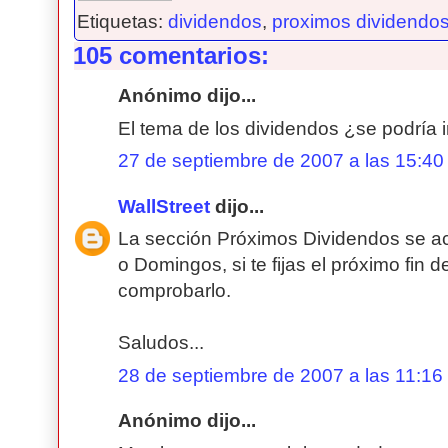
Etiquetas:
dividendos
,
proximos dividendo
105 comentarios:
Anónimo dijo...
El tema de los dividendos ¿se podría 
27 de septiembre de 2007 a las 15:40
WallStreet
dijo...
La sección Próximos Dividendos se ac
o Domingos, si te fijas el próximo fin
comprobarlo.
Saludos...
28 de septiembre de 2007 a las 11:16
Anónimo dijo...