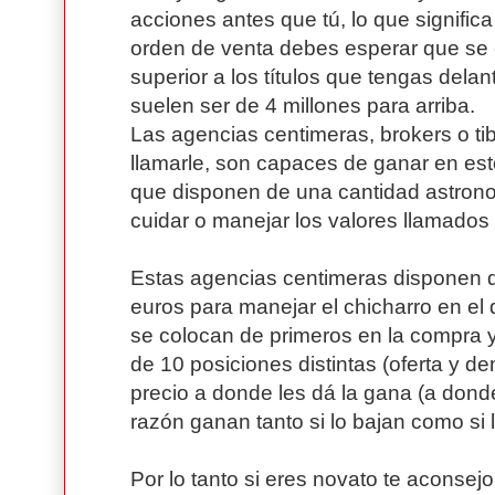
acciones antes que tú, lo que signific
orden de venta debes esperar que se
superior a los títulos que tengas dela
suelen ser de 4 millones para arriba.
Las agencias centimeras, brokers o t
llamarle, son capaces de ganar en est
que disponen de una cantidad astrono
cuidar o manejar los valores llamados
Estas agencias centimeras disponen 
euros para manejar el chicharro en e
se colocan de primeros en la compra y
de 10 posiciones distintas (oferta y de
precio a donde les dá la gana (a donde
razón ganan tanto si lo bajan como si l
Por lo tanto si eres novato te aconsejo