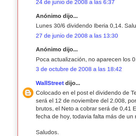
24 de junio de 2008 a las 6:37
Anónimo dijo...
Lunes 30/6 dividendo Iberia 0,14. Sal
27 de junio de 2008 a las 13:30
Anónimo dijo...
Poca actualización, no aparecen los 0,
3 de octubre de 2008 a las 18:42
WallStreet
dijo...
Colocado en el post el dividendo de T
será el 12 de noviembre del 2.008, po
brutos, el Neto a cobrar será de 0,41 
fecha de hoy, todavia falta más de un 
Saludos.