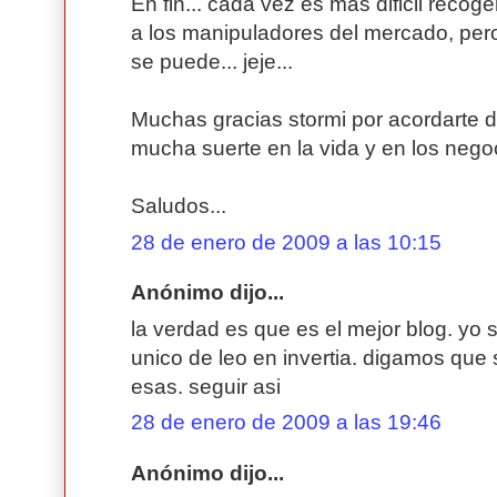
En fin... cada vez es más dificil recog
a los manipuladores del mercado, pero
se puede... jeje...
Muchas gracias stormi por acordarte d
mucha suerte en la vida y en los nego
Saludos...
28 de enero de 2009 a las 10:15
Anónimo dijo...
la verdad es que es el mejor blog. yo s
unico de leo en invertia. digamos que 
esas. seguir asi
28 de enero de 2009 a las 19:46
Anónimo dijo...