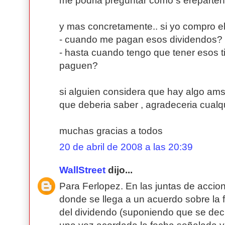
me podria preguntar como s ereparten 
y mas concretamente.. si yo compro el d
- cuando me pagan esos dividendos?
- hasta cuando tengo que tener esos t
paguen?
si alguien considera que hay algo ams
que deberia saber , agradeceria cualq
muchas gracias a todos
20 de abril de 2008 a las 20:39
WallStreet
dijo...
Para Ferlopez. En las juntas de accion
donde se llega a un acuerdo sobre la 
del dividendo (suponiendo que se dec