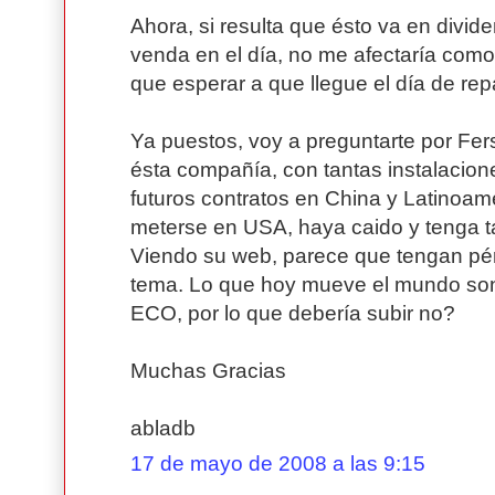
Ahora, si resulta que ésto va en divid
venda en el día, no me afectaría como
que esperar a que llegue el día de re
Ya puestos, voy a preguntarte por Fe
ésta compañía, con tantas instalacion
futuros contratos en China y Latinoam
meterse en USA, haya caido y tenga 
Viendo su web, parece que tengan pér
tema. Lo que hoy mueve el mundo son 
ECO, por lo que debería subir no?
Muchas Gracias
abladb
17 de mayo de 2008 a las 9:15