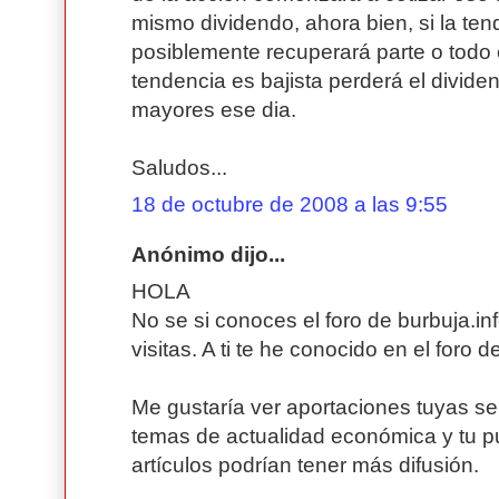
mismo dividendo, ahora bien, si la ten
posiblemente recuperará parte o todo e
tendencia es bajista perderá el divide
mayores ese dia.
Saludos...
18 de octubre de 2008 a las 9:55
Anónimo dijo...
HOLA
No se si conoces el foro de burbuja.in
visitas. A ti te he conocido en el foro d
Me gustaría ver aportaciones tuyas se
temas de actualidad económica y tu pu
artículos podrían tener más difusión.