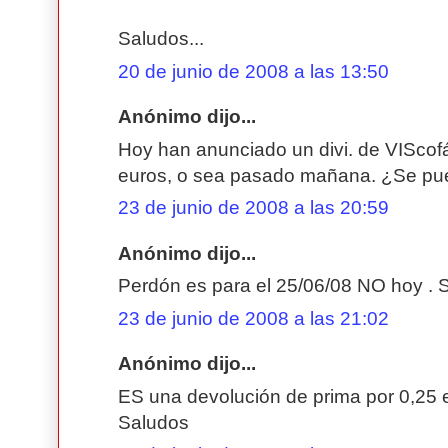
Saludos...
20 de junio de 2008 a las 13:50
Anónimo dijo...
Hoy han anunciado un divi. de VIScofá
euros, o sea pasado mañana. ¿Se pue
23 de junio de 2008 a las 20:59
Anónimo dijo...
Perdón es para el 25/06/08 NO hoy . 
23 de junio de 2008 a las 21:02
Anónimo dijo...
ES una devolución de prima por 0,25 e
Saludos