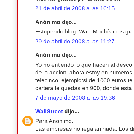
21 de abril de 2008 a las 10:15
Anónimo dijo...
Estupendo blog, Wall. Muchísimas gra
29 de abril de 2008 a las 11:27
Anónimo dijo...
Yo no entiendo lo que hacen al descon
de la accion. ahora estoy en numeros r
telecinco. ejemplo:si de 1000 euros te
cartera te quedas en 900, donde esta
7 de mayo de 2008 a las 19:36
WallStreet
dijo...
Para Anonimo.
Las empresas no regalan nada. Los d