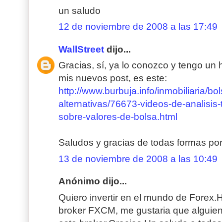
un saludo
12 de noviembre de 2008 a las 17:49
WallStreet
dijo...
Gracias, sí, ya lo conozco y tengo un hi
mis nuevos post, es este:
http://www.burbuja.info/inmobiliaria/bo
alternativas/76673-videos-de-analisis-
sobre-valores-de-bolsa.html
Saludos y gracias de todas formas po
13 de noviembre de 2008 a las 10:49
Anónimo dijo...
Quiero invertir en el mundo de Forex.
broker FXCM, me gustaria que alguien