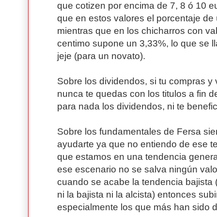
que cotizen por encima de 7, 8 ó 10 eu
que en estos valores el porcentaje de
mientras que en los chicharros con va
centimo supone un 3,33%, lo que se ll
jeje (para un novato).
Sobre los dividendos, si tu compras y
nunca te quedas con los titulos a fin d
para nada los dividendos, ni te benefici
Sobre los fundamentales de Fersa sie
ayudarte ya que no entiendo de ese te
que estamos en una tendencia general
ese escenario no se salva ningún valo
cuando se acabe la tendencia bajista
ni la bajista ni la alcista) entonces su
especialmente los que más han sido 