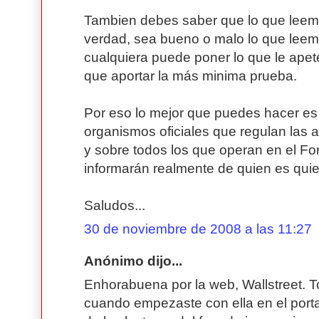
Tambien debes saber que lo que leem
verdad, sea bueno o malo lo que lee
cualquiera puede poner lo que le apete
que aportar la más minima prueba.
Por eso lo mejor que puedes hacer es 
organismos oficiales que regulan las a
y sobre todos los que operan en el Fo
informarán realmente de quien es quie
Saludos...
30 de noviembre de 2008 a las 11:27
Anónimo dijo...
Enhorabuena por la web, Wallstreet. 
cuando empezaste con ella en el porta