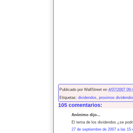
Publicado por
WallStreet
en
4/07/2007 09:
Etiquetas:
dividendos
,
proximos dividendo
105 comentarios:
Anónimo dijo...
El tema de los dividendos ¿se podrí
27 de septiembre de 2007 a las 15: