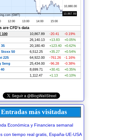
Entradas más visitadas
da Económica y Financiera semanal
 con tiempo real gratis, España-UE-USA