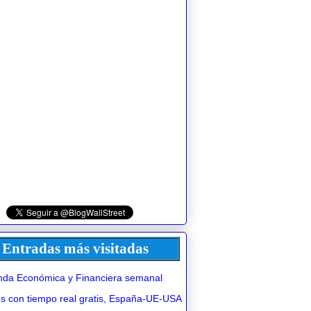
Entradas más visitadas
da Económica y Financiera semanal
 con tiempo real gratis, España-UE-USA