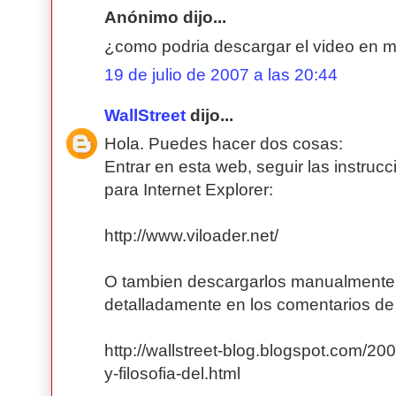
Anónimo dijo...
¿como podria descargar el video en 
19 de julio de 2007 a las 20:44
WallStreet
dijo...
Hola. Puedes hacer dos cosas:
Entrar en esta web, seguir las instrucc
para Internet Explorer:
http://www.viloader.net/
O tambien descargarlos manualmente,
detalladamente en los comentarios de 
http://wallstreet-blog.blogspot.com/200
y-filosofia-del.html