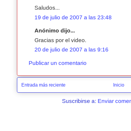
Saludos...
19 de julio de 2007 a las 23:48
Anónimo dijo...
Gracias por el video.
20 de julio de 2007 a las 9:16
Publicar un comentario
Entrada más reciente
Inicio
Suscribirse a:
Enviar comen