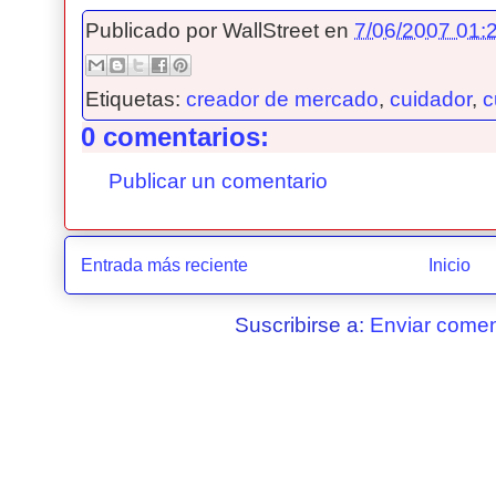
Publicado por
WallStreet
en
7/06/2007 01:2
Etiquetas:
creador de mercado
,
cuidador
,
c
0 comentarios:
Publicar un comentario
Entrada más reciente
Inicio
Suscribirse a:
Enviar comen