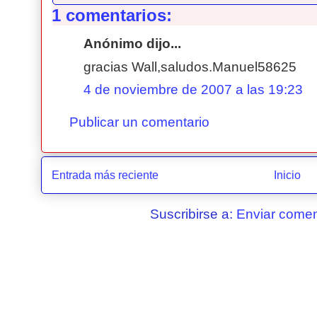
1 comentarios:
Anónimo dijo...
gracias Wall,saludos.Manuel58625
4 de noviembre de 2007 a las 19:23
Publicar un comentario
Entrada más reciente
Inicio
Suscribirse a:
Enviar comen