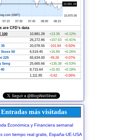
Entradas más visitadas
da Económica y Financiera semanal
 con tiempo real gratis, España-UE-USA