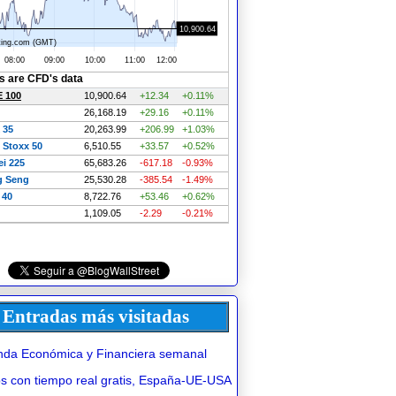
Entradas más visitadas
da Económica y Financiera semanal
 con tiempo real gratis, España-UE-USA