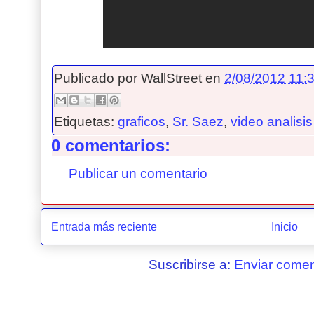
Publicado por
WallStreet
en
2/08/2012 11:3
Etiquetas:
graficos
,
Sr. Saez
,
video analisis
0 comentarios:
Publicar un comentario
Entrada más reciente
Inicio
Suscribirse a:
Enviar comen