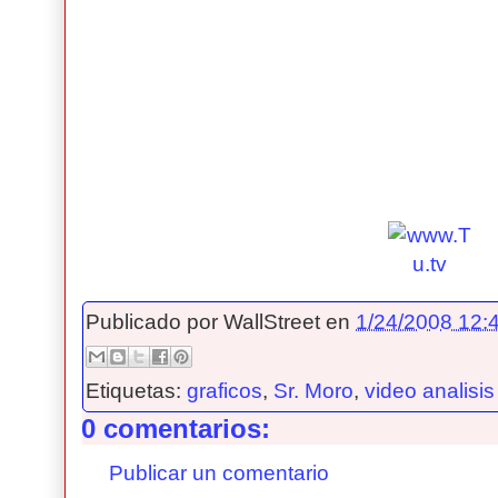
Publicado por
WallStreet
en
1/24/2008 12:4
Etiquetas:
graficos
,
Sr. Moro
,
video analisis
0 comentarios:
Publicar un comentario