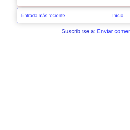
Entrada más reciente
Inicio
Suscribirse a:
Enviar comen