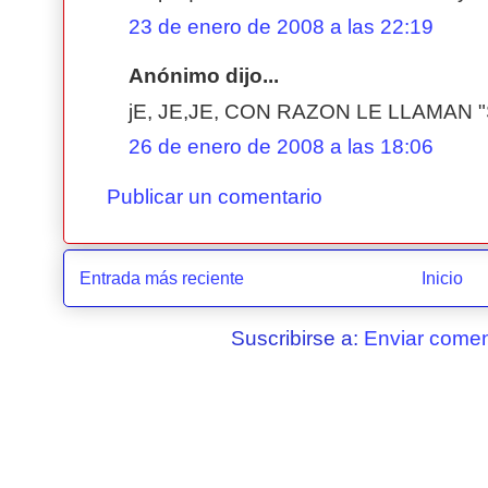
23 de enero de 2008 a las 22:19
Anónimo dijo...
jE, JE,JE, CON RAZON LE LLAMAN 
26 de enero de 2008 a las 18:06
Publicar un comentario
Entrada más reciente
Inicio
Suscribirse a:
Enviar comen