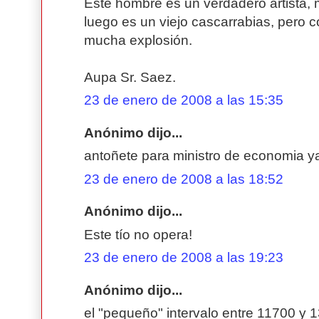
Este hombre es un verdadero artista, 
luego es un viejo cascarrabias, pero
mucha explosión.
Aupa Sr. Saez.
23 de enero de 2008 a las 15:35
Anónimo dijo...
antoñete para ministro de economia y
23 de enero de 2008 a las 18:52
Anónimo dijo...
Este tío no opera!
23 de enero de 2008 a las 19:23
Anónimo dijo...
el "pequeño" intervalo entre 11700 y