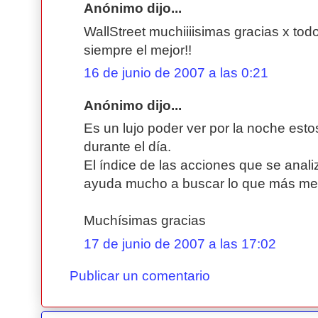
Anónimo dijo...
WallStreet muchiiiisimas gracias x to
siempre el mejor!!
16 de junio de 2007 a las 0:21
Anónimo dijo...
Es un lujo poder ver por la noche est
durante el día.
El índice de las acciones que se anal
ayuda mucho a buscar lo que más me 
Muchísimas gracias
17 de junio de 2007 a las 17:02
Publicar un comentario