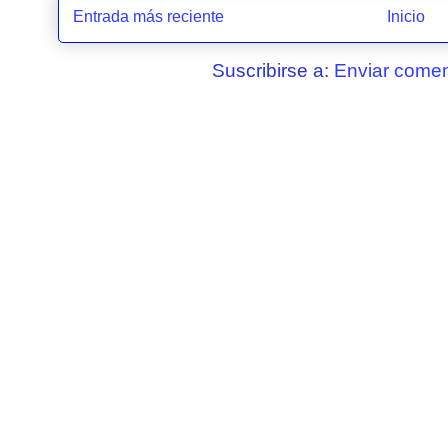
Entrada más reciente
Inicio
Suscribirse a:
Enviar comen